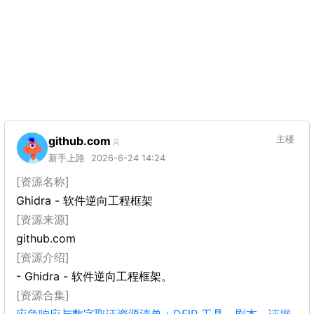
github.com
主楼
新手上路
2026-6-24 14:24
[资源名称]
Ghidra - 软件逆向工程框架
[资源来源]
github.com
[资源介绍]
- Ghidra - 软件逆向工程框架。
[资源合集]