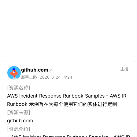
github.com
主楼
新手上路
2026-6-24 14:24
[资源名称]
AWS Incident Response Runbook Samples - AWS IR
Runbook 示例旨在为每个使用它们的实体进行定制
[资源来源]
github.com
[资源介绍]