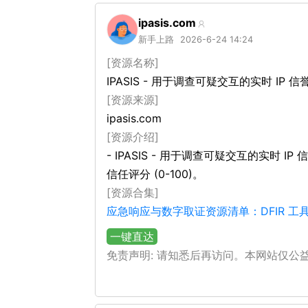
ipasis.com
新手上路
2026-6-24 14:24
[资源名称]
IPASIS - 用于调查可疑交互的实时 IP 
[资源来源]
ipasis.com
[资源介绍]
- IPASIS - 用于调查可疑交互的实时 
信任评分 (0-100)。
[资源合集]
应急响应与数字取证资源清单：DFIR 
一键直达
免责声明: 请知悉后再访问。本网站仅