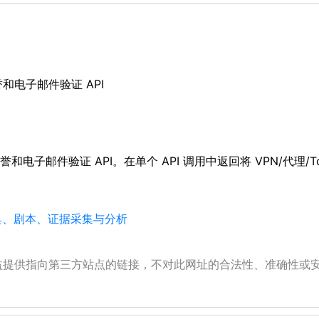
信誉和电子邮件验证 API
IP 信誉和电子邮件验证 API。在单个 API 调用中返回将 VPN/
工具、剧本、证据采集与分析
公益提供指向第三方站点的链接，不对此网址的合法性、准确性或