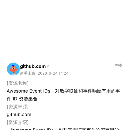
github.com
主楼
新手上路
2026-6-24 14:24
[资源名称]
Awesome Event IDs - 对数字取证和事件响应有用的事
件 ID 资源集合
[资源来源]
github.com
[资源介绍]