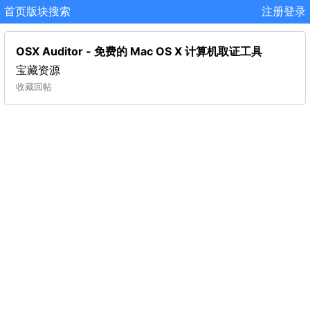
首页
版块
搜索
注册
登录
OSX Auditor - 免费的 Mac OS X 计算机取证工具
宝藏资源
收藏
回帖