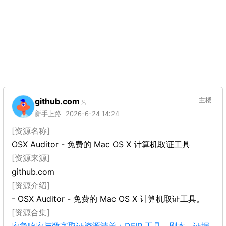
github.com
主楼
新手上路
2026-6-24 14:24
[资源名称]
OSX Auditor - 免费的 Mac OS X 计算机取证工具
[资源来源]
github.com
[资源介绍]
- OSX Auditor - 免费的 Mac OS X 计算机取证工具。
[资源合集]