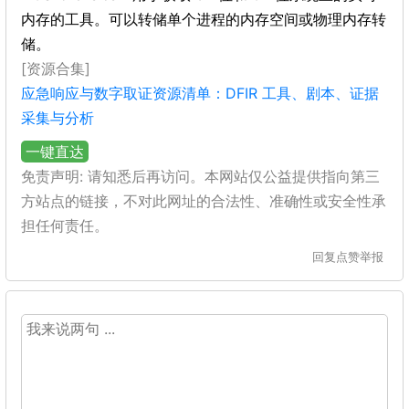
内存的工具。可以转储单个进程的内存空间或物理内存转
储。
[资源合集]
应急响应与数字取证资源清单：DFIR 工具、剧本、证据
采集与分析
一键直达
免责声明: 请知悉后再访问。本网站仅公益提供指向第三
方站点的链接，不对此网址的合法性、准确性或安全性承
担任何责任。
回复
点赞
举报