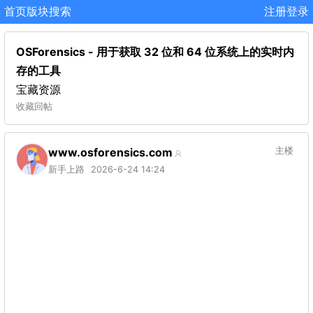
首页
版块
搜索
注册
登录
OSForensics - 用于获取 32 位和 64 位系统上的实时内
存的工具
宝藏资源
收藏
回帖
www.osforensics.com
主楼
新手上路
2026-6-24 14:24