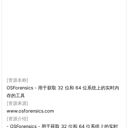
[资源名称]
OSForensics - 用于获取 32 位和 64 位系统上的实时内
存的工具
[资源来源]
www.osforensics.com
[资源介绍]
- OSForensics - 用于获取 32 位和 64 位系统上的实时