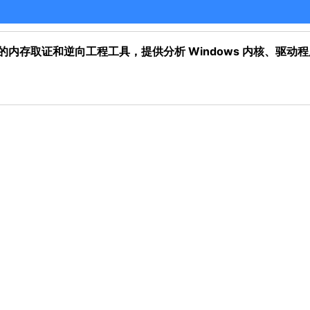
性内存的内存取证和逆向工程工具，提供分析 Windows 内核、驱