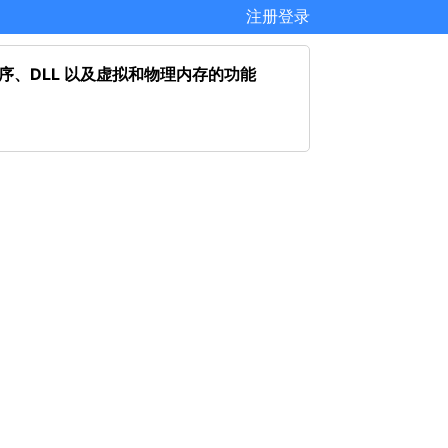
注册
登录
动程序、DLL 以及虚拟和物理内存的功能