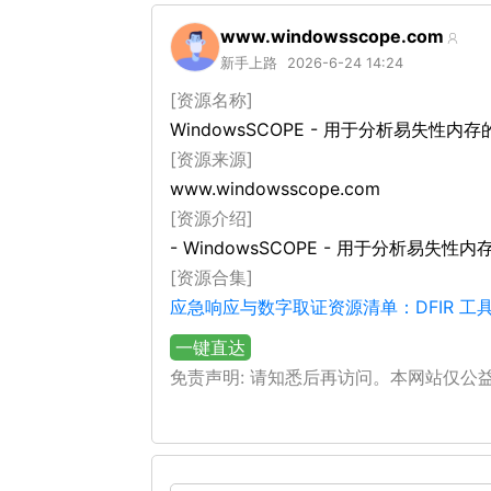
www.windowsscope.com
新手上路
2026-6-24 14:24
[资源名称]
WindowsSCOPE - 用于分析易失
[资源来源]
www.windowsscope.com
[资源介绍]
- WindowsSCOPE - 用于分析易
[资源合集]
应急响应与数字取证资源清单：DFIR 
一键直达
免责声明: 请知悉后再访问。本网站仅