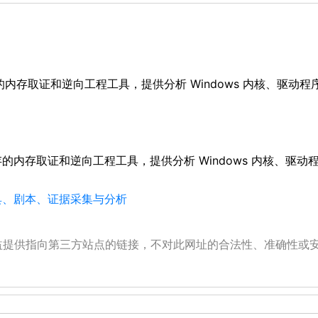
性内存的内存取证和逆向工程工具，提供分析 Windows 内核、驱动
失性内存的内存取证和逆向工程工具，提供分析 Windows 内核、驱
工具、剧本、证据采集与分析
公益提供指向第三方站点的链接，不对此网址的合法性、准确性或