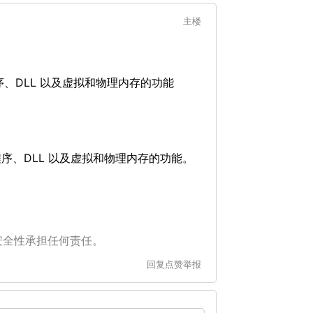
主楼
程序、DLL 以及虚拟和物理内存的功能
动程序、DLL 以及虚拟和物理内存的功能。
安全性承担任何责任。
回复
点赞
举报