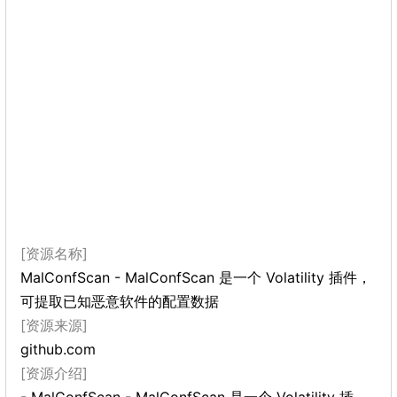
[资源名称]
MalConfScan - MalConfScan 是一个 Volatility 插件，
可提取已知恶意软件的配置数据
[资源来源]
github.com
[资源介绍]