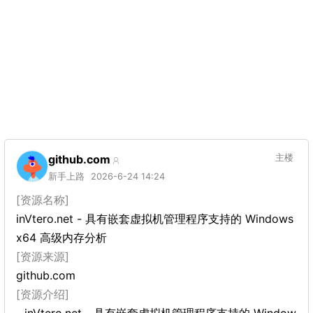
github.com
主楼
新手上路
2026-6-24 14:24
[资源名称]
inVtero.net - 具有嵌套虚拟机管理程序支持的 Windows
x64 高级内存分析
[资源来源]
github.com
[资源介绍]