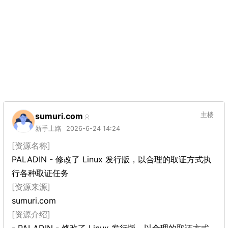
sumuri.com
主楼
新手上路
2026-6-24 14:24
[资源名称]
PALADIN - 修改了 Linux 发行版，以合理的取证方式执
行各种取证任务
[资源来源]
sumuri.com
[资源介绍]