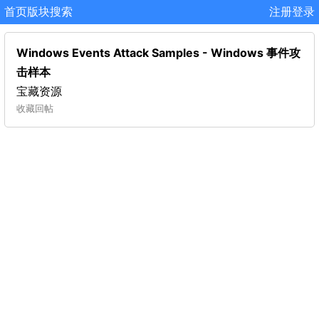
首页
版块
搜索
注册
登录
Windows Events Attack Samples - Windows 事件攻
击样本
宝藏资源
收藏
回帖