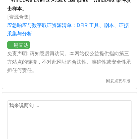
- Windows Events Attack Samples - Windows 事件攻
击样本。
[资源合集]
应急响应与数字取证资源清单：DFIR 工具、剧本、证据
采集与分析
一键直达
免责声明: 请知悉后再访问。本网站仅公益提供指向第三
方站点的链接，不对此网址的合法性、准确性或安全性承
担任何责任。
回复
点赞
举报