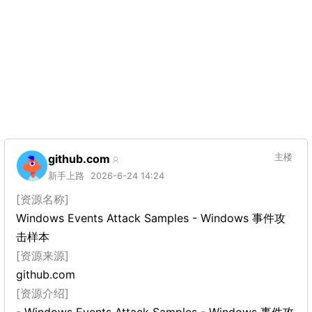
github.com
主楼
新手上路
2026-6-24 14:24
[资源名称]
Windows Events Attack Samples - Windows 事件攻
击样本
[资源来源]
github.com
[资源介绍]