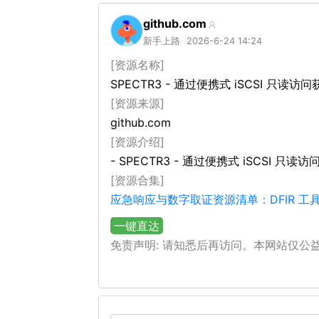
github.com
新手上路
2026-6-24 14:24
[资源名称]
SPECTR3 - 通过便携式 iSCSI 只
[资源来源]
github.com
[资源介绍]
- SPECTR3 - 通过便携式 iSCSI
[资源合集]
应急响应与数字取证资源清单：DFIR 
一键直达
免责声明: 请知悉后再访问。本网站仅