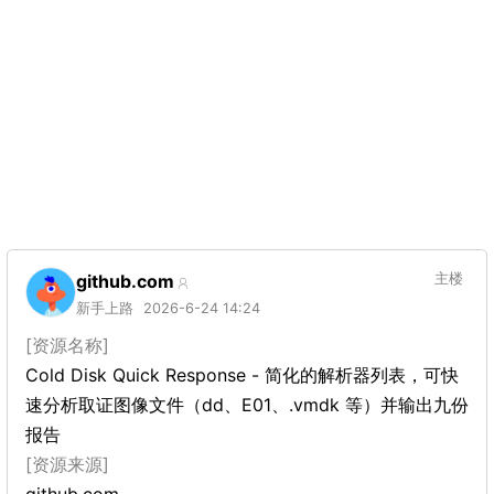
github.com
主楼
新手上路
2026-6-24 14:24
[资源名称]
Cold Disk Quick Response - 简化的解析器列表，可快
速分析取证图像文件（dd、E01、.vmdk 等）并输出九份
报告
[资源来源]