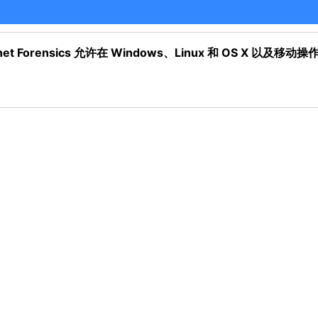
 Magnet Forensics 允许在 Windows、Linux 和 OS 