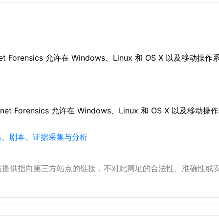
 Magnet Forensics 允许在 Windows、Linux 和 OS X 
by Magnet Forensics 允许在 Windows、Linux 和 OS 
工具、剧本、证据采集与分析
公益提供指向第三方站点的链接，不对此网址的合法性、准确性或