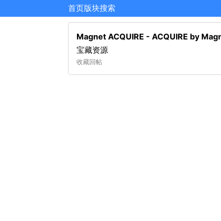
首页
版块
搜索
Magnet ACQUIRE - ACQUIRE by
宝藏资源
收藏
回帖