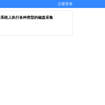
注册
登录
X 以及移动操作系统上执行各种类型的磁盘采集