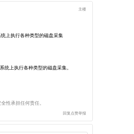
主楼
以及移动操作系统上执行各种类型的磁盘采集
X 以及移动操作系统上执行各种类型的磁盘采集。
安全性承担任何责任。
回复
点赞
举报