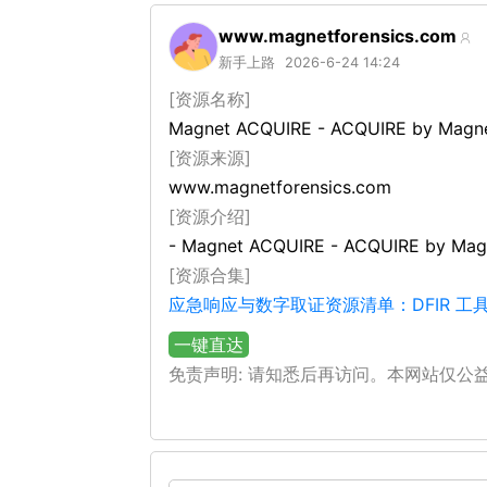
www.magnetforensics.com
新手上路
2026-6-24 14:24
[资源名称]
Magnet ACQUIRE - ACQUIRE by
[资源来源]
www.magnetforensics.com
[资源介绍]
- Magnet ACQUIRE - ACQUIRE 
[资源合集]
应急响应与数字取证资源清单：DFIR 
一键直达
免责声明: 请知悉后再访问。本网站仅