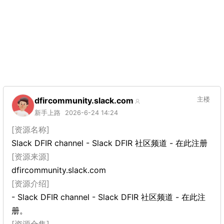
dfircommunity.slack.com
主楼
新手上路
2026-6-24 14:24
[资源名称]
Slack DFIR channel - Slack DFIR 社区频道 - 在此注册
[资源来源]
dfircommunity.slack.com
[资源介绍]
- Slack DFIR channel - Slack DFIR 社区频道 - 在此注
册。