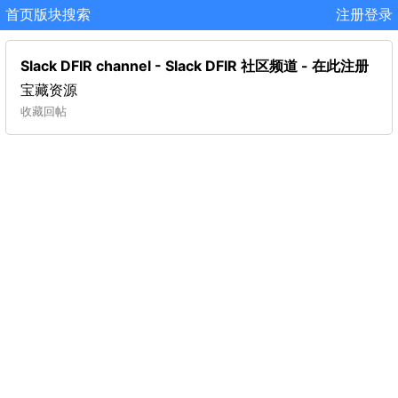
首页
版块
搜索
注册
登录
Slack DFIR channel - Slack DFIR 社区频道 - 在此注册
宝藏资源
收藏
回帖