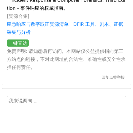
- Incident Response & Computer Forensics, Third Edi
tion - 事件响应的权威指南。
[资源合集]
应急响应与数字取证资源清单：DFIR 工具、剧本、证据
采集与分析
一键直达
免责声明: 请知悉后再访问。本网站仅公益提供指向第三
方站点的链接，不对此网址的合法性、准确性或安全性承
担任何责任。
回复
点赞
举报