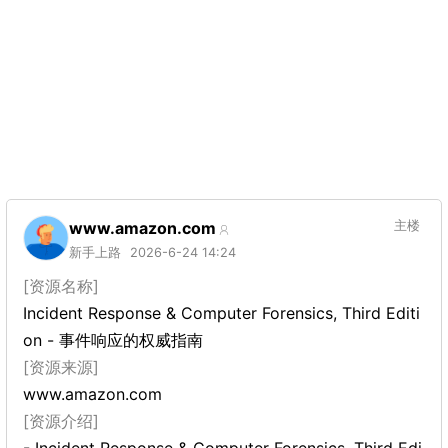
www.amazon.com
主楼
新手上路
2026-6-24 14:24
[资源名称]
Incident Response & Computer Forensics, Third Editi
on - 事件响应的权威指南
[资源来源]
www.amazon.com
[资源介绍]