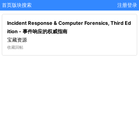
首页
版块
搜索
注册
登录
Incident Response & Computer Forensics, Third Ed
ition - 事件响应的权威指南
宝藏资源
收藏
回帖