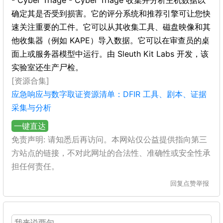
- Cyber Triage - Cyber​​ Triage 收集并分析主机数据以
确定其是否受到损害。它的评分系统和推荐引擎可让您快
速关注重要的工件。它可以从其收集工具、磁盘映像和其
他收集器（例如 KAPE）导入数据。它可以在审查员的桌
面上或服务器模型中运行。由 Sleuth Kit Labs 开发，该
实验室还生产尸检。
[资源合集]
应急响应与数字取证资源清单：DFIR 工具、剧本、证据
采集与分析
一键直达
免责声明: 请知悉后再访问。本网站仅公益提供指向第三
方站点的链接，不对此网址的合法性、准确性或安全性承
担任何责任。
回复
点赞
举报