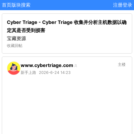
首页
版块
搜索
注册
登录
Cyber Triage - Cyber​​ Triage 收集并分析主机数据以确
定其是否受到损害
宝藏资源
收藏
回帖
www.cybertriage.com
主楼
新手上路
2026-6-24 14:23