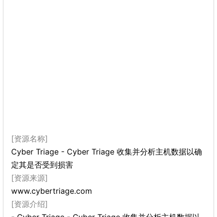
[资源名称]
Cyber Triage - Cyber​​ Triage 收集并分析主机数据以确
定其是否受到损害
[资源来源]
www.cybertriage.com
[资源介绍]