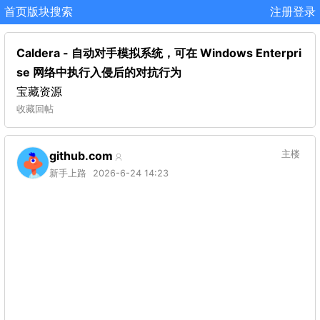
首页
版块
搜索
注册
登录
Caldera - 自动对手模拟系统，可在 Windows Enterpri
se 网络中执行入侵后的对抗行为
宝藏资源
收藏
回帖
github.com
主楼
新手上路
2026-6-24 14:23