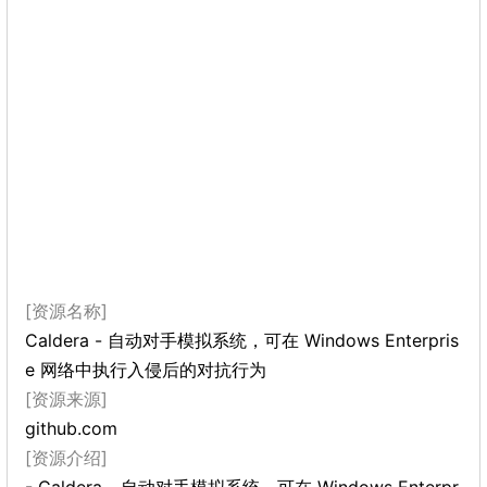
[资源名称]
Caldera - 自动对手模拟系统，可在 Windows Enterpris
e 网络中执行入侵后的对抗行为
[资源来源]
github.com
[资源介绍]