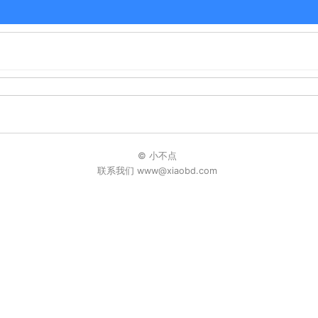
© 小不点
联系我们 www@xiaobd.com