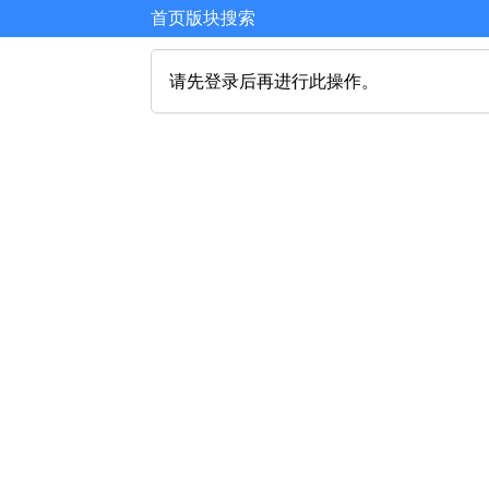
首页
版块
搜索
请先登录后再进行此操作。