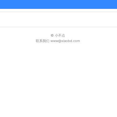
© 小不点
联系我们 www@xiaobd.com